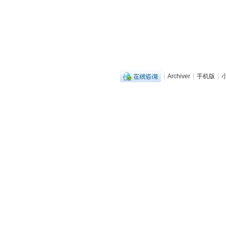
|
Archiver
|
手机版
|