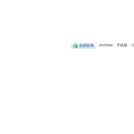
|
Archiver
|
手机版
|