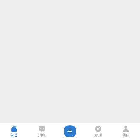
首页
消息
发现
我的